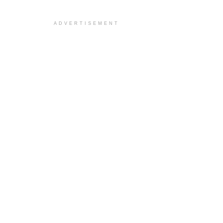
ADVERTISEMENT