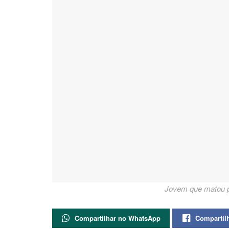
Jovem que matou pa
Compartilhar no WhatsApp
Compartil