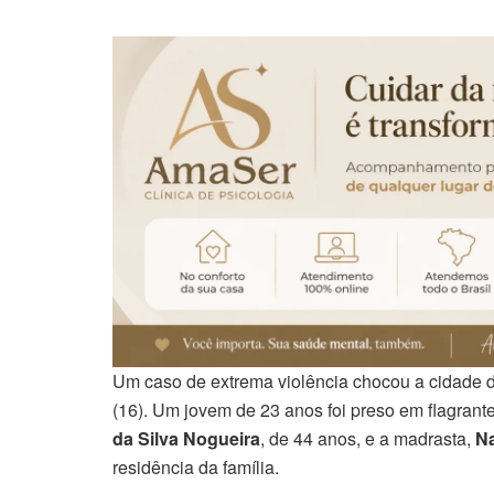
Um caso de extrema violência chocou a cidade 
(16). Um jovem de 23 anos foi preso em flagrant
da Silva Nogueira
, de 44 anos, e a madrasta,
Na
residência da família.