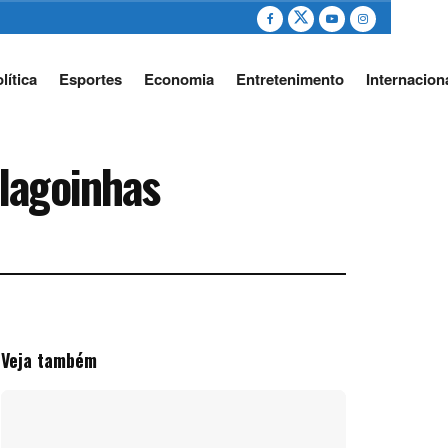
lítica
Esportes
Economia
Entretenimento
Internacion
lagoinhas
Veja também