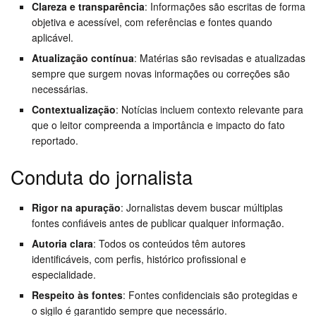
Clareza e transparência
: Informações são escritas de forma
objetiva e acessível, com referências e fontes quando
aplicável.
Atualização contínua
: Matérias são revisadas e atualizadas
sempre que surgem novas informações ou correções são
necessárias.
Contextualização
: Notícias incluem contexto relevante para
que o leitor compreenda a importância e impacto do fato
reportado.
Conduta do jornalista
Rigor na apuração
: Jornalistas devem buscar múltiplas
fontes confiáveis antes de publicar qualquer informação.
Autoria clara
: Todos os conteúdos têm autores
identificáveis, com perfis, histórico profissional e
especialidade.
Respeito às fontes
: Fontes confidenciais são protegidas e
o sigilo é garantido sempre que necessário.