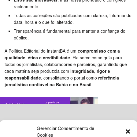
rapidamente.
Todas as correções são publicadas com clareza, informando
data, hora e o que foi alterado.
Transparência é fundamental para manter a confiança do
público.
A Política Editorial do InstantBA é um
compromisso com a
qualidade, ética e credibilidade
. Ela serve como guia para
todos os jornalistas, colaboradores e parceiros, garantindo que
cada matéria seja produzida com
integridade, rigor e
responsabilidade
, consolidando o portal como
referência
jornalística confiável na Bahia e no Brasil
.
Gerenciar Consentimento de
Cookies