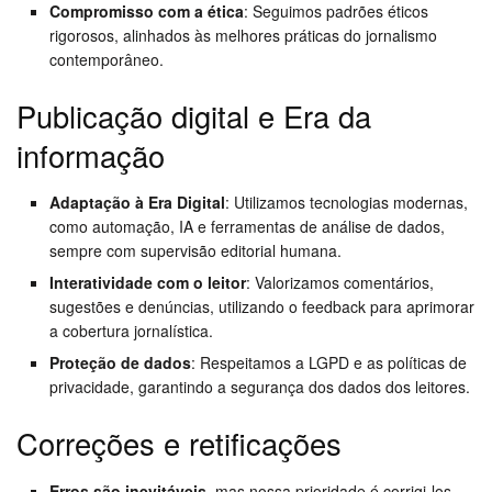
Compromisso com a ética
: Seguimos padrões éticos
rigorosos, alinhados às melhores práticas do jornalismo
contemporâneo.
Publicação digital e Era da
informação
Adaptação à Era Digital
: Utilizamos tecnologias modernas,
como automação, IA e ferramentas de análise de dados,
sempre com supervisão editorial humana.
Interatividade com o leitor
: Valorizamos comentários,
sugestões e denúncias, utilizando o feedback para aprimorar
a cobertura jornalística.
Proteção de dados
: Respeitamos a LGPD e as políticas de
privacidade, garantindo a segurança dos dados dos leitores.
Correções e retificações
Erros são inevitáveis
, mas nossa prioridade é corrigi-los