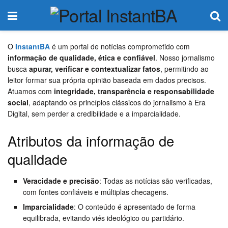
O
InstantBA
é um portal de notícias comprometido com
informação de qualidade, ética e confiável
. Nosso jornalismo
busca
apurar, verificar e contextualizar fatos
, permitindo ao
leitor formar sua própria opinião baseada em dados precisos.
Atuamos com
integridade, transparência e responsabilidade
social
, adaptando os princípios clássicos do jornalismo à Era
Digital, sem perder a credibilidade e a imparcialidade.
Atributos da informação de
qualidade
Veracidade e precisão
: Todas as notícias são verificadas,
com fontes confiáveis e múltiplas checagens.
Imparcialidade
: O conteúdo é apresentado de forma
equilibrada, evitando viés ideológico ou partidário.