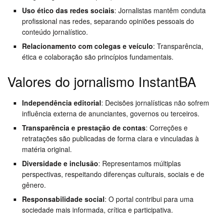
Uso ético das redes sociais
: Jornalistas mantêm conduta
profissional nas redes, separando opiniões pessoais do
conteúdo jornalístico.
Relacionamento com colegas e veículo
: Transparência,
ética e colaboração são princípios fundamentais.
Valores do jornalismo InstantBA
Independência editorial
: Decisões jornalísticas não sofrem
influência externa de anunciantes, governos ou terceiros.
Transparência e prestação de contas
: Correções e
retratações são publicadas de forma clara e vinculadas à
matéria original.
Diversidade e inclusão
: Representamos múltiplas
perspectivas, respeitando diferenças culturais, sociais e de
gênero.
Responsabilidade social
: O portal contribui para uma
sociedade mais informada, crítica e participativa.