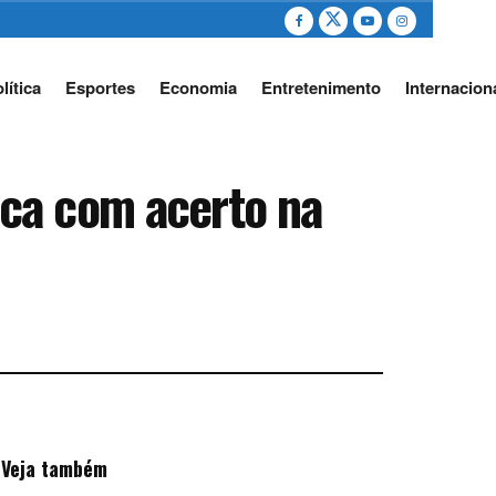
lítica
Esportes
Economia
Entretenimento
Internacion
ca com acerto na
Veja também