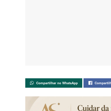
Compartilhar no WhatsApp
Compartil