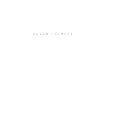
ADVERTISEMENT