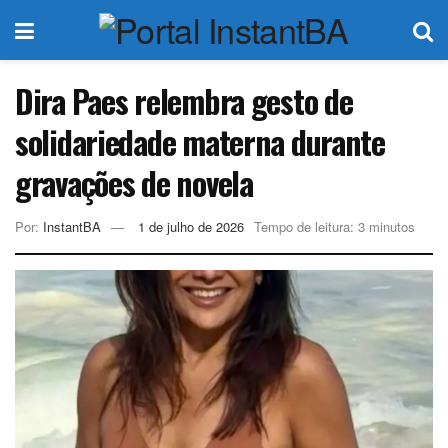
Dira Paes relembra gesto de
solidariedade materna durante
gravações de novela
Por:
InstantBA
1 de julho de 2026
Tempo de leitura: 3 minutos