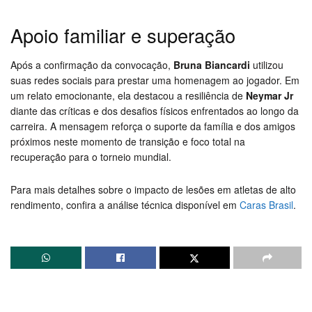
Apoio familiar e superação
Após a confirmação da convocação,
Bruna Biancardi
utilizou
suas redes sociais para prestar uma homenagem ao jogador. Em
um relato emocionante, ela destacou a resiliência de
Neymar Jr
diante das críticas e dos desafios físicos enfrentados ao longo da
carreira. A mensagem reforça o suporte da família e dos amigos
próximos neste momento de transição e foco total na
recuperação para o torneio mundial.
Para mais detalhes sobre o impacto de lesões em atletas de alto
rendimento, confira a análise técnica disponível em
Caras Brasil
.