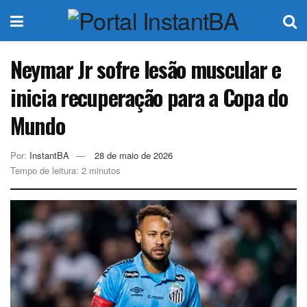
Neymar Jr sofre lesão muscular e
inicia recuperação para a Copa do
Mundo
Por:
InstantBA
28 de maio de 2026
Tempo de leitura: 2 minutos