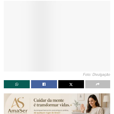
Foto: Divulgação