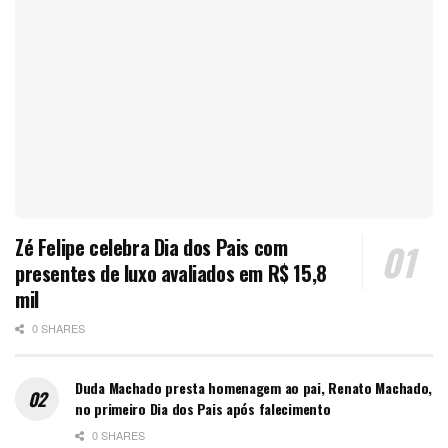
Zé Felipe celebra Dia dos Pais com
presentes de luxo avaliados em R$ 15,8
mil
0 SHARES
Duda Machado presta homenagem ao pai, Renato Machado,
no primeiro Dia dos Pais após falecimento
0 SHARES