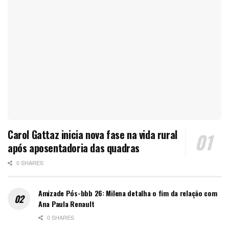
Carol Gattaz inicia nova fase na vida rural
após aposentadoria das quadras
0 SHARES
Amizade Pós-bbb 26: Milena detalha o fim da relação com
Ana Paula Renault
0 SHARES