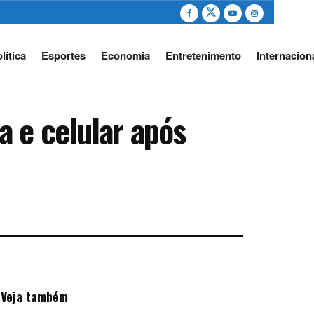
lítica
Esportes
Economia
Entretenimento
Internacion
 e celular após
Veja também