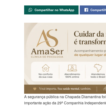
Compartilhar no WhatsApp
Compartil
A segurança pública na Chapada Diamantina foi 
importante ação da 29ª Companhia Independente 