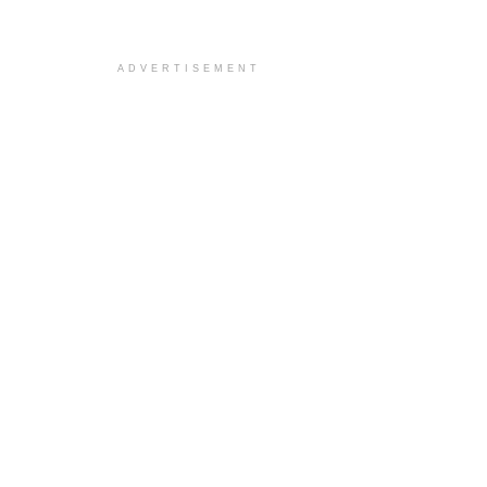
ADVERTISEMENT