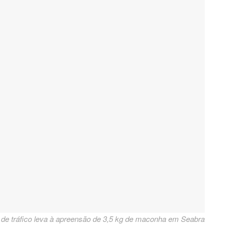
de tráfico leva à apreensão de 3,5 kg de maconha em Seabra