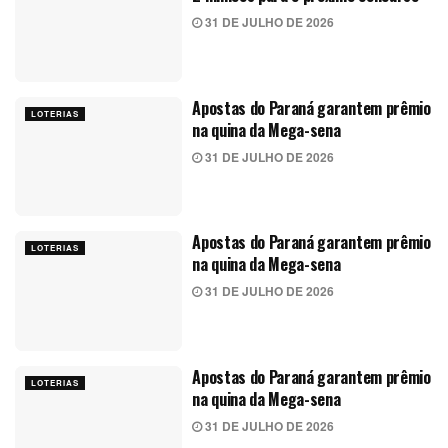
31 DE JULHO DE 2026
Apostas do Paraná garantem prêmio
LOTERIAS
na quina da Mega-sena
31 DE JULHO DE 2026
Apostas do Paraná garantem prêmio
LOTERIAS
na quina da Mega-sena
31 DE JULHO DE 2026
Apostas do Paraná garantem prêmio
LOTERIAS
na quina da Mega-sena
31 DE JULHO DE 2026