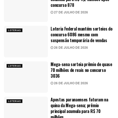
concurso 878
27 DE JULHO DE 2026
Loteria Federal mantém sorteios do
LOTERIAS
concurso 6086 mesmo com
suspensão temporária de vendas
26 DE JULHO DE 2026
Mega-sena sorteia prêmio de quase
LOTERIAS
70 milhões de reais no concurso
3036
26 DE JULHO DE 2026
Apostas paranaenses faturam na
LOTERIAS
quina da Mega-sena; prêmio
principal acumula para R$ 70
milhões