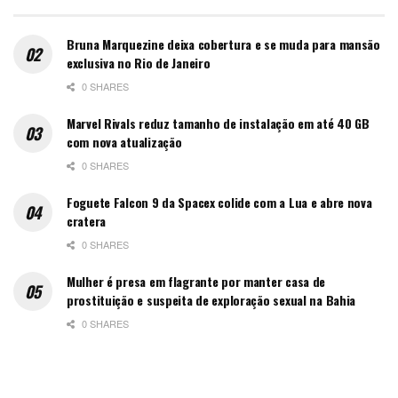
Bruna Marquezine deixa cobertura e se muda para mansão
exclusiva no Rio de Janeiro
0 SHARES
Marvel Rivals reduz tamanho de instalação em até 40 GB
com nova atualização
0 SHARES
Foguete Falcon 9 da Spacex colide com a Lua e abre nova
cratera
0 SHARES
Mulher é presa em flagrante por manter casa de
prostituição e suspeita de exploração sexual na Bahia
0 SHARES