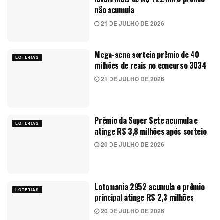
não acumula
21 DE JULHO DE 2026
Mega-sena sorteia prêmio de 40
LOTERIAS
milhões de reais no concurso 3034
21 DE JULHO DE 2026
Prêmio da Super Sete acumula e
LOTERIAS
atinge R$ 3,8 milhões após sorteio
20 DE JULHO DE 2026
Lotomania 2952 acumula e prêmio
LOTERIAS
principal atinge R$ 2,3 milhões
20 DE JULHO DE 2026