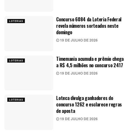
Concurso 6084 da Loteria Federal
LOTERIAS
revela números sorteados neste
domingo
19 DE JULHO DE 2026
Timemania acumula e prêmio chega
LOTERIAS
a R$ 4,5 milhões no concurso 2417
19 DE JULHO DE 2026
Loteca divulga ganhadores do
LOTERIAS
concurso 1262 e esclarece regras
de aposta
19 DE JULHO DE 2026