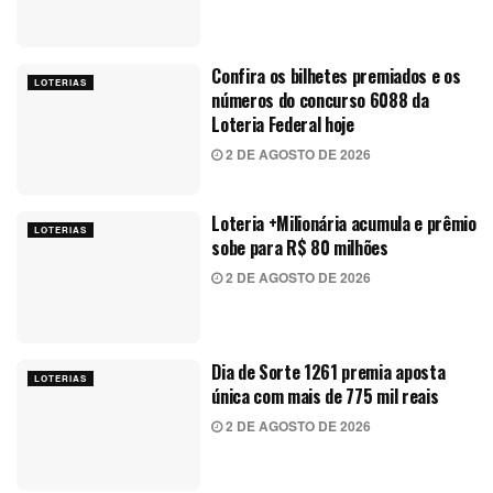
Confira os bilhetes premiados e os
LOTERIAS
números do concurso 6088 da
Loteria Federal hoje
2 DE AGOSTO DE 2026
Loteria +Milionária acumula e prêmio
LOTERIAS
sobe para R$ 80 milhões
2 DE AGOSTO DE 2026
Dia de Sorte 1261 premia aposta
LOTERIAS
única com mais de 775 mil reais
2 DE AGOSTO DE 2026