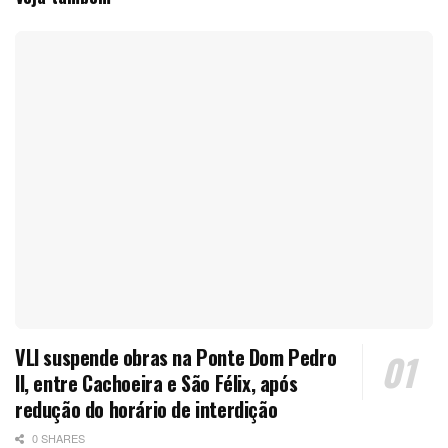
VLI suspende obras na Ponte Dom Pedro
II, entre Cachoeira e São Félix, após
redução do horário de interdição
0 SHARES