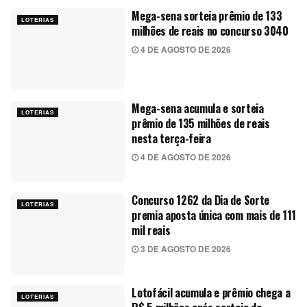
Mega-sena sorteia prêmio de 133
LOTERIAS
milhões de reais no concurso 3040
4 DE AGOSTO DE 2026
Mega-sena acumula e sorteia
LOTERIAS
prêmio de 135 milhões de reais
nesta terça-feira
4 DE AGOSTO DE 2026
Concurso 1262 da Dia de Sorte
LOTERIAS
premia aposta única com mais de 111
mil reais
3 DE AGOSTO DE 2026
Lotofácil acumula e prêmio chega a
LOTERIAS