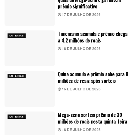
prêmio significativo
17 DE JULHO DE 2026
Timemania acumula e prêmio chega
LOTERIAS
a 4,2 milhões de reais
16 DE JULHO DE 2026
Quina acumula e prêmio sobe para 8
LOTERIAS
milhões de reais após sorteio
16 DE JULHO DE 2026
Mega-sena sorteia prêmio de 30
LOTERIAS
milhões de reais nesta quinta-feira
16 DE JULHO DE 2026