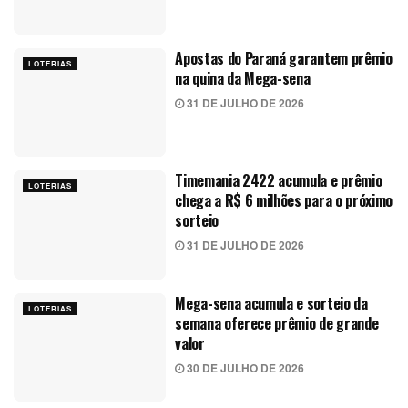
Apostas do Paraná garantem prêmio
LOTERIAS
na quina da Mega-sena
31 DE JULHO DE 2026
Timemania 2422 acumula e prêmio
LOTERIAS
chega a R$ 6 milhões para o próximo
sorteio
31 DE JULHO DE 2026
Mega-sena acumula e sorteio da
LOTERIAS
semana oferece prêmio de grande
valor
30 DE JULHO DE 2026