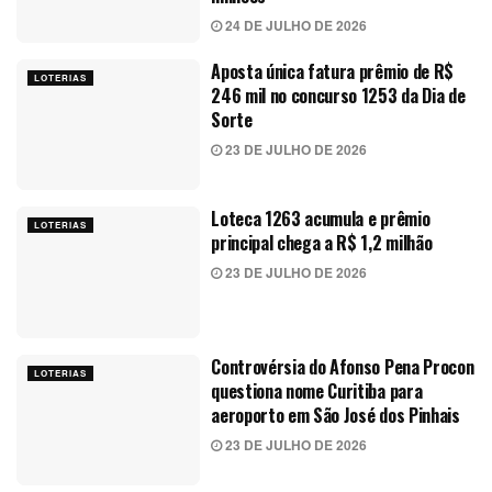
24 DE JULHO DE 2026
Aposta única fatura prêmio de R$
LOTERIAS
246 mil no concurso 1253 da Dia de
Sorte
23 DE JULHO DE 2026
Loteca 1263 acumula e prêmio
LOTERIAS
principal chega a R$ 1,2 milhão
23 DE JULHO DE 2026
Controvérsia do Afonso Pena Procon
LOTERIAS
questiona nome Curitiba para
aeroporto em São José dos Pinhais
23 DE JULHO DE 2026