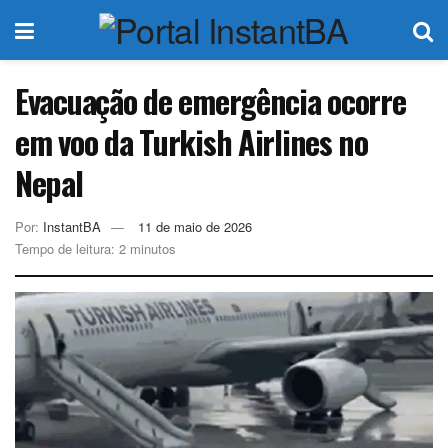
Evacuação de emergência ocorre
em voo da Turkish Airlines no
Nepal
Por:
InstantBA
11 de maio de 2026
Tempo de leitura: 2 minutos