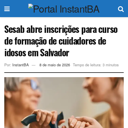
Sesab abre inscrições para curso
de formação de cuidadores de
idosos em Salvador
Por:
InstantBA
8 de maio de 2026
Tempo de leitura: 3 minutos