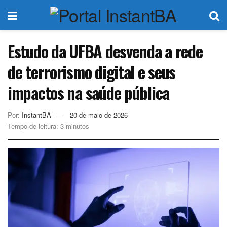
Estudo da UFBA desvenda a rede
de terrorismo digital e seus
impactos na saúde pública
Por:
InstantBA
20 de maio de 2026
Tempo de leitura: 3 minutos