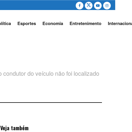
lítica
Esportes
Economia
Entretenimento
Internacion
 condutor do veículo não foi localizado
Veja também