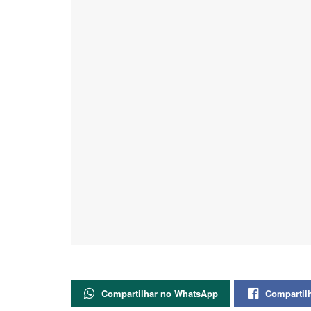
Compartilhar no WhatsApp
Compartil