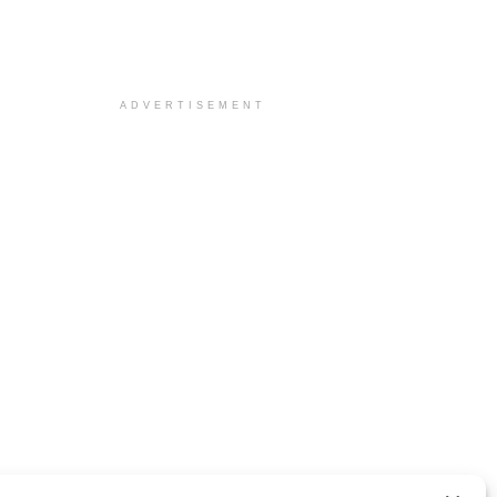
ADVERTISEMENT