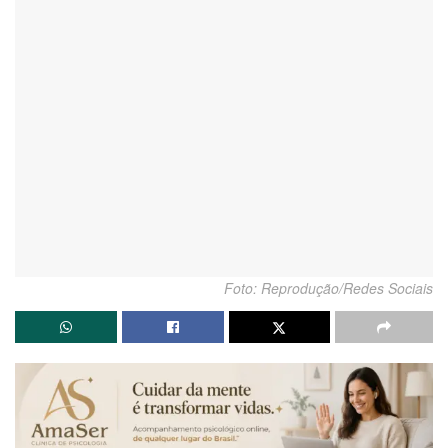
Foto: Reprodução/Redes Sociais