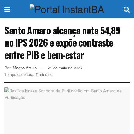
Santo Amaro alcança nota 54,89
no IPS 2026 e expõe contraste
entre PIB e bem-estar
Por:
Magno Araujo
21 de maio de 2026
Tempo de leitura: 7 minutos