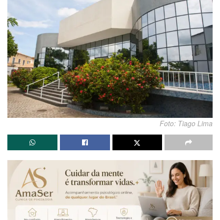
Foto: Tiago Lima