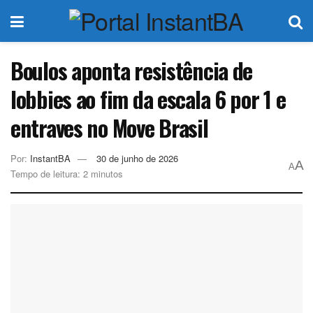
Boulos aponta resistência de
lobbies ao fim da escala 6 por 1 e
entraves no Move Brasil
Por:
InstantBA
30 de junho de 2026
A
A
Tempo de leitura: 2 minutos