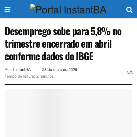
Desemprego sobe para 5,8% no
trimestre encerrado em abril
conforme dados do IBGE
Por:
InstantBA
28 de maio de 2026
A
A
Tempo de leitura: 2 minutos