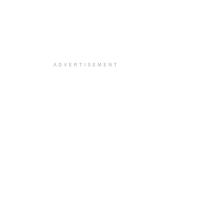
ADVERTISEMENT