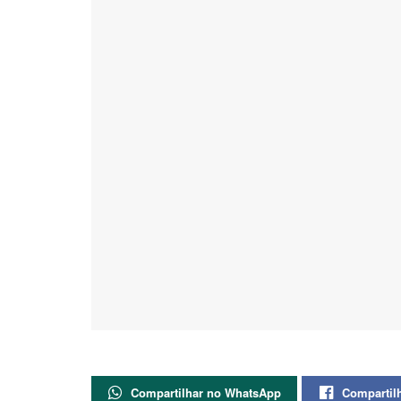
Compartilhar no WhatsApp
Compartil