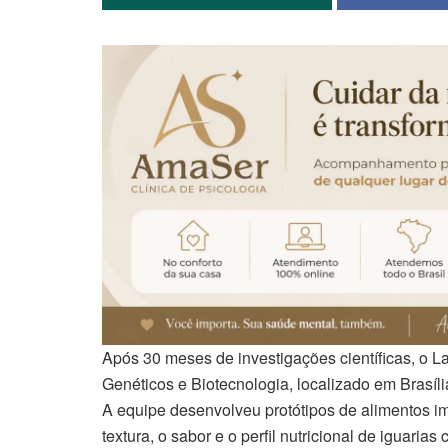
Após 30 meses de investigações científicas, o 
Genéticos e Biotecnologia, localizado em Brasíli
A equipe desenvolveu protótipos de alimentos i
textura, o sabor e o perfil nutricional de iguarias