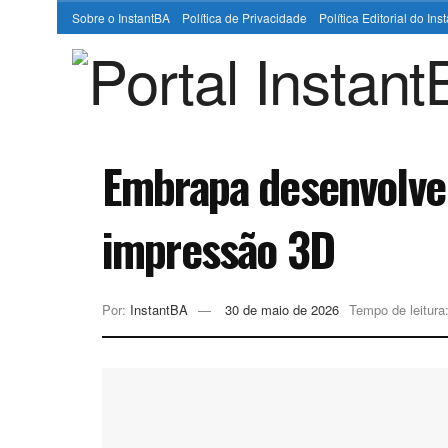
Sobre o InstantBA
Política de Privacidade
Política Editorial do In
Embrapa desenvolve 
impressão 3D
Por:
InstantBA
30 de maio de 2026
Tempo de leitura