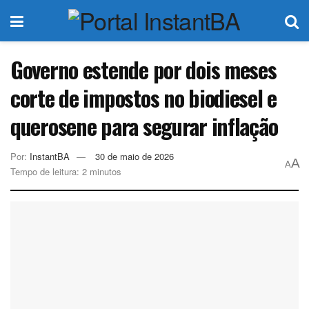
Governo estende por dois meses
corte de impostos no biodiesel e
querosene para segurar inflação
Por:
InstantBA
30 de maio de 2026
A
A
Tempo de leitura: 2 minutos