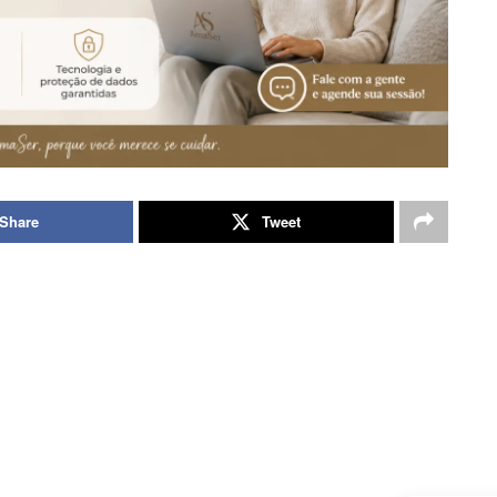
Share
Tweet