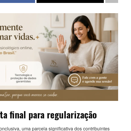
a final para regularização
lusiva, uma parcela significativa dos contribuintes