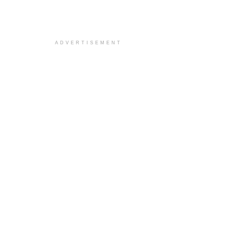
ADVERTISEMENT