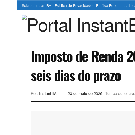
Sobre o InstantBA
Política de Privacidade
Política Editorial do In
Imposto de Renda 2
seis dias do prazo
Por:
InstantBA
23 de maio de 2026
Tempo de leitura