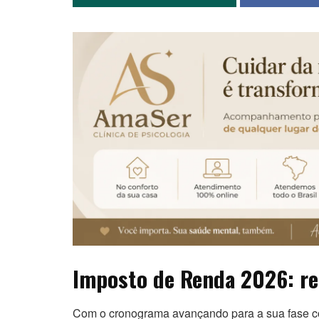
Imposto de Renda 2026: ret
Com o cronograma avançando para a sua fase conc