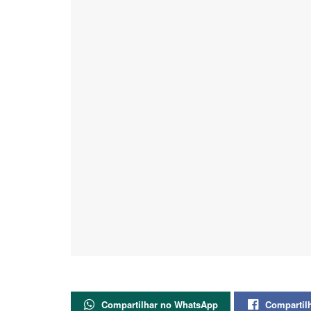
Compartilhar no WhatsApp
Compartil