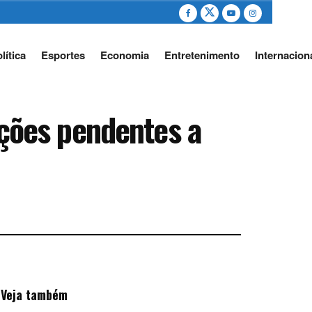
lítica
Esportes
Economia
Entretenimento
Internacion
ções pendentes a
Veja também