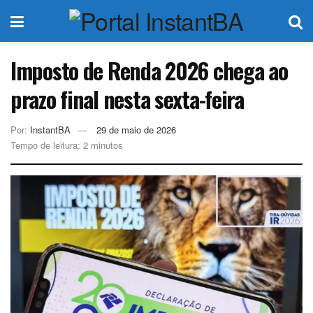
Imposto de Renda 2026 chega ao
prazo final nesta sexta-feira
Por:
InstantBA
29 de maio de 2026
Tempo de leitura: 2 minutos