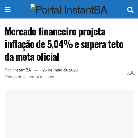
Mercado financeiro projeta
inflação de 5,04% e supera teto
da meta oficial
Por:
InstantBA
25 de maio de 2026
A
A
Tempo de leitura: 4 minutos