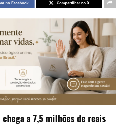
har no Facebook
Compartilhar no X
 chega a 7,5 milhões de reais