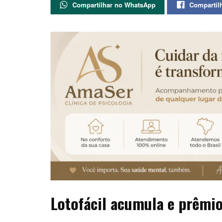
Compartilhar no WhatsApp
Compartil
Lotofácil acumula e prêmio