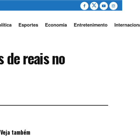
lítica
Esportes
Economia
Entretenimento
Internacion
s de reais no
Veja também