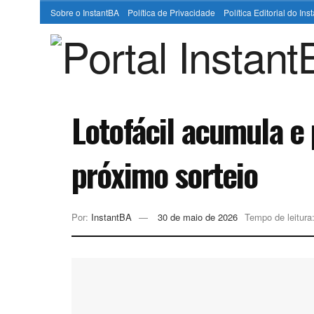
Sobre o InstantBA
Política de Privacidade
Política Editorial do In
Lotofácil acumula e 
próximo sorteio
Por:
InstantBA
30 de maio de 2026
Tempo de leitura