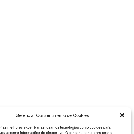
Gerenciar Consentimento de Cookies
er as melhores experiências, usamos tecnologias como cookies para
/ou acessar informações do dispositivo. O consentimento para essas