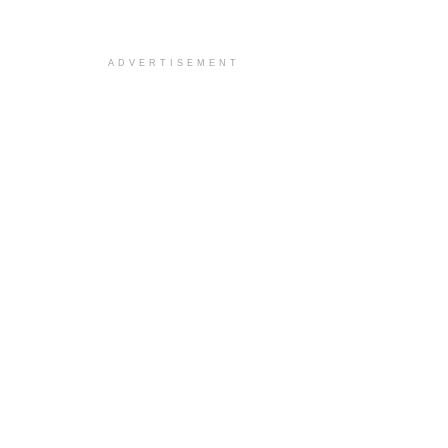
ADVERTISEMENT