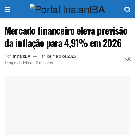
Mercado financeiro eleva previsão
da inflação para 4,91% em 2026
Por:
InstantBA
11 de maio de 2026
A
A
Tempo de leitura: 2 minutos