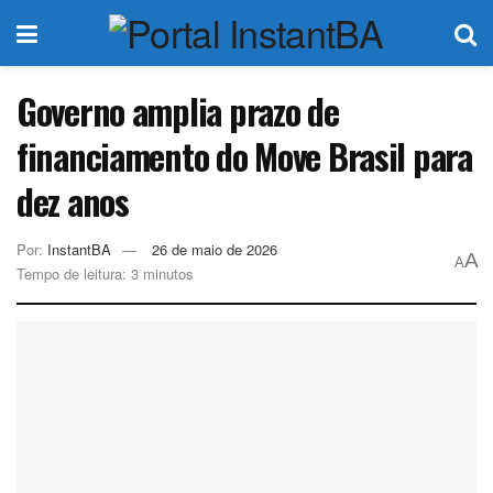
Governo amplia prazo de
financiamento do Move Brasil para
dez anos
Por:
InstantBA
26 de maio de 2026
A
A
Tempo de leitura: 3 minutos