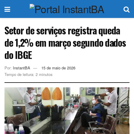
Setor de serviços registra queda
de 1,2% em março segundo dados
do IBGE
Por:
InstantBA
15 de maio de 2026
Tempo de leitura: 2 minutos