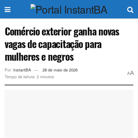
Comércio exterior ganha novas
vagas de capacitação para
mulheres e negros
Por:
InstantBA
28 de maio de 2026
A
A
Tempo de leitura: 2 minutos