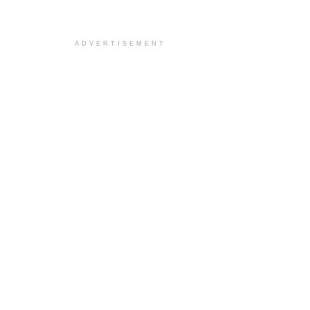
ADVERTISEMENT