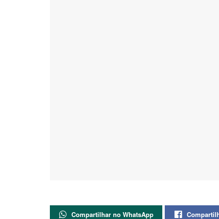
Compartilhar no WhatsApp
Compartil