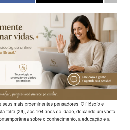
e seus mais proeminentes pensadores. O filósofo e
ta-feira (29), aos 104 anos de idade, deixando um vasto
ontemporânea sobre o conhecimento, a educação e a