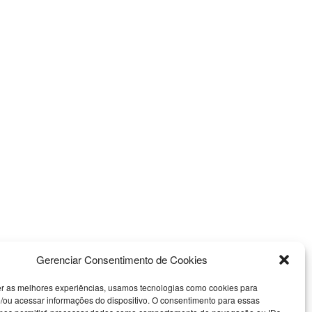
Gerenciar Consentimento de Cookies
er as melhores experiências, usamos tecnologias como cookies para
/ou acessar informações do dispositivo. O consentimento para essas