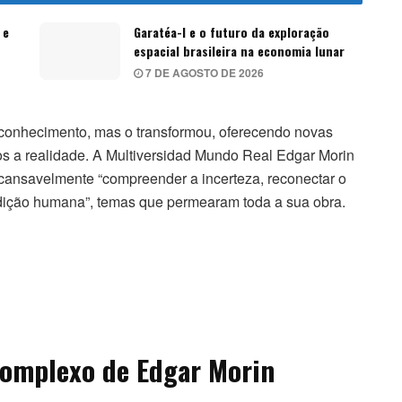
 e
Garatéa-l e o futuro da exploração
espacial brasileira na economia lunar
7 DE AGOSTO DE 2026
conhecimento, mas o transformou, oferecendo novas
 a realidade. A Multiversidad Mundo Real Edgar Morin
ansavelmente “compreender a incerteza, reconectar o
dição humana”, temas que permearam toda a sua obra.
omplexo de Edgar Morin