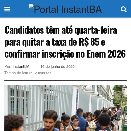
Candidatos têm até quarta-feira
para quitar a taxa de R$ 85 e
confirmar inscrição no Enem 2026
Por:
InstantBA
16 de junho de 2026
Tempo de leitura: 2 minutos