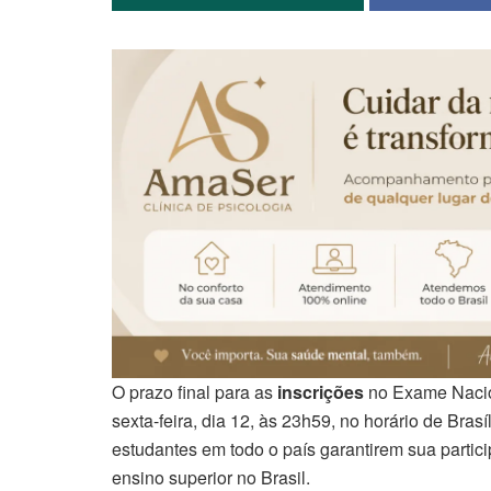
O prazo final para as
inscrições
no Exame Nacio
sexta-feira, dia 12, às 23h59, no horário de Bras
estudantes em todo o país garantirem sua partic
ensino superior no Brasil.