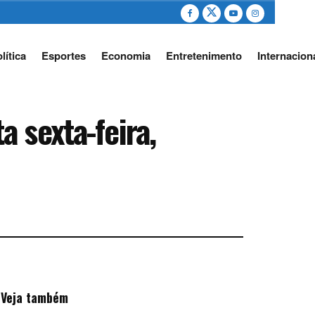
lítica
Esportes
Economia
Entretenimento
Internacion
 sexta-feira,
Veja também