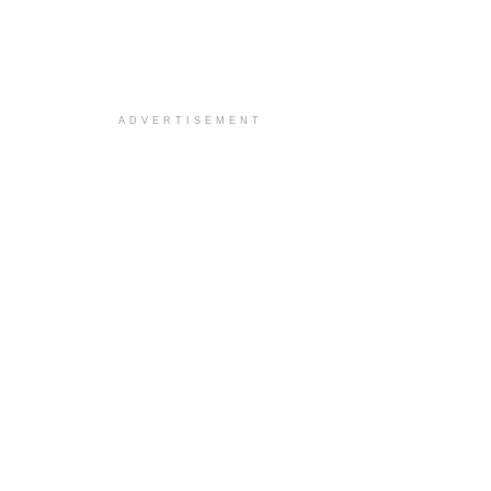
ADVERTISEMENT