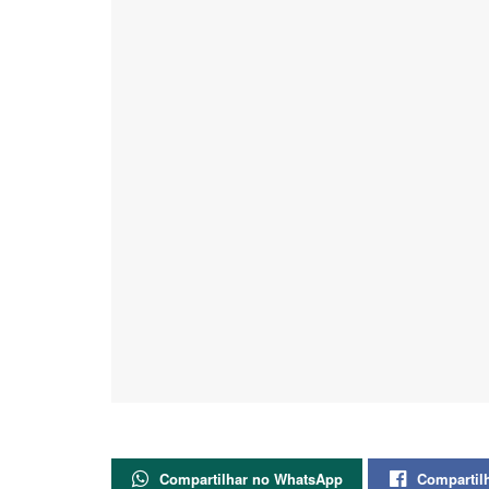
Compartilhar no WhatsApp
Compartil