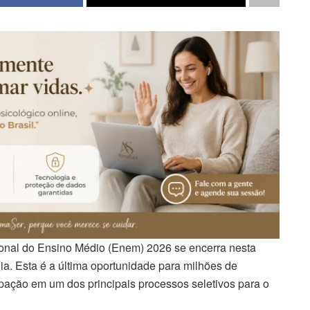
nal do Ensino Médio (Enem) 2026 se encerra nesta
ília. Esta é a última oportunidade para milhões de
ipação em um dos principais processos seletivos para o