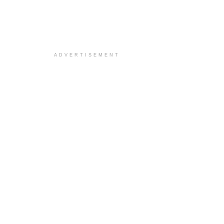
ADVERTISEMENT