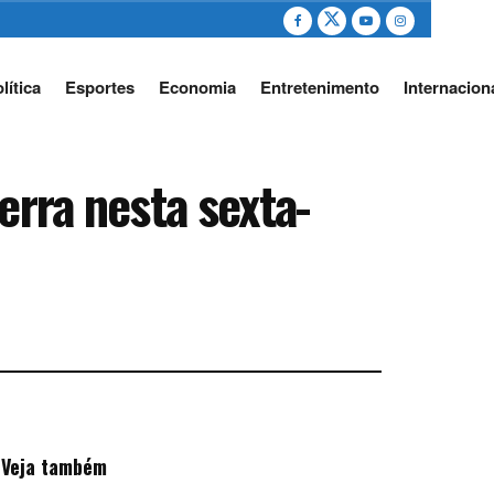
lítica
Esportes
Economia
Entretenimento
Internacion
erra nesta sexta-
Veja também