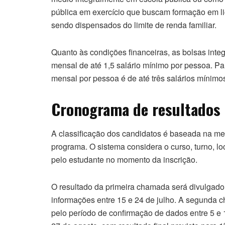
pública em exercício que buscam formação em l
sendo dispensados do limite de renda familiar.
Quanto às condições financeiras, as bolsas integ
mensal de até 1,5 salário mínimo por pessoa. Para
mensal por pessoa é de até três salários mínimo
Cronograma de resultados
A classificação dos candidatos é baseada na me
programa. O sistema considera o curso, turno, lo
pelo estudante no momento da inscrição.
O resultado da primeira chamada será divulgado
informações entre 15 e 24 de julho. A segunda c
pelo período de confirmação de dados entre 5 e 1