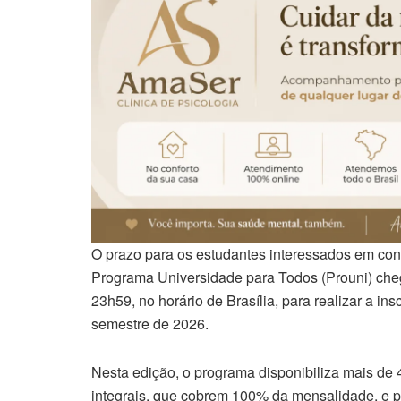
O prazo para os estudantes interessados em con
Programa Universidade para Todos (Prouni) chega
23h59, no horário de Brasília, para realizar a in
semestre de 2026.
Nesta edição, o programa disponibiliza mais de 
integrais, que cobrem 100% da mensalidade, e p