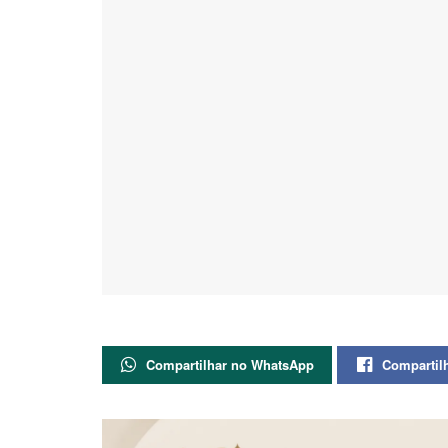
Compartilhar no WhatsApp
Compartil