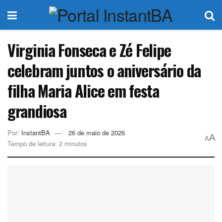
Virginia Fonseca e Zé Felipe
celebram juntos o aniversário da
filha Maria Alice em festa
grandiosa
Por:
InstantBA
26 de maio de 2026
A
A
Tempo de leitura: 2 minutos