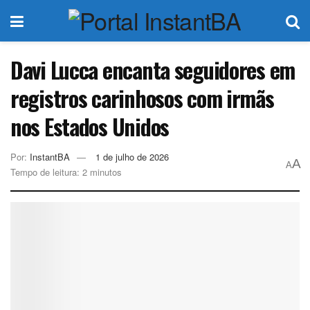
Davi Lucca encanta seguidores em
registros carinhosos com irmãs
nos Estados Unidos
Por:
InstantBA
1 de julho de 2026
A
A
Tempo de leitura: 2 minutos