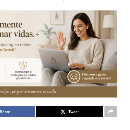
Share
Tweet