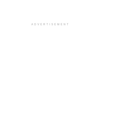
ADVERTISEMENT