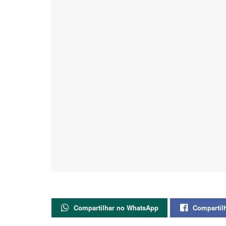
Compartilhar no WhatsApp
Compartil