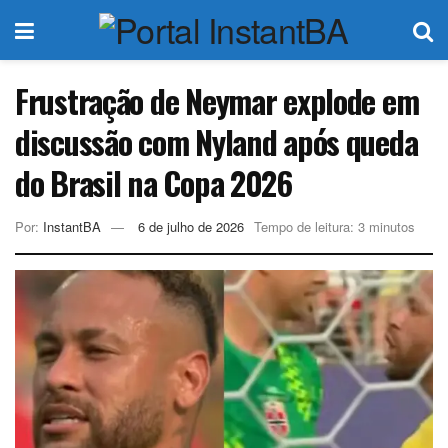
Frustração de Neymar explode em
discussão com Nyland após queda
do Brasil na Copa 2026
Por:
InstantBA
6 de julho de 2026
Tempo de leitura: 3 minutos