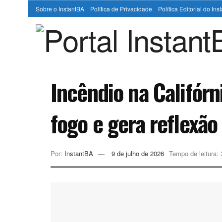
Sobre o InstantBA
Política de Privacidade
Política Editorial do In
Incêndio na Califórn
fogo e gera reflexão
Por:
InstantBA
9 de julho de 2026
Tempo de leitura: