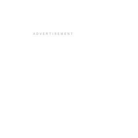
ADVERTISEMENT