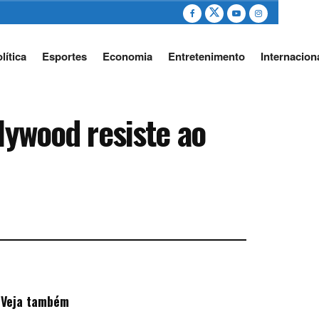
lítica
Esportes
Economia
Entretenimento
Internacion
lywood resiste ao
Veja também