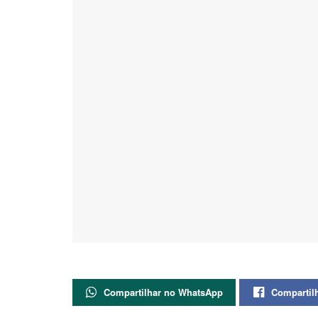
Compartilhar no WhatsApp
Compartil