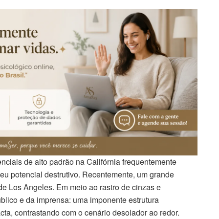
enciais de alto padrão na Califórnia frequentemente
eu potencial destrutivo. Recentemente, um grande
de Los Angeles. Em meio ao rastro de cinzas e
blico e da imprensa: uma imponente estrutura
a, contrastando com o cenário desolador ao redor.