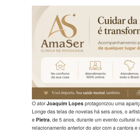
O ator
Joaquim Lopes
protagonizou uma aparição
Longe das telas de novelas há seis anos, o arti
e
Pietra
, de 5 anos, durante um evento cultural 
relacionamento anterior do ator com a cantora e