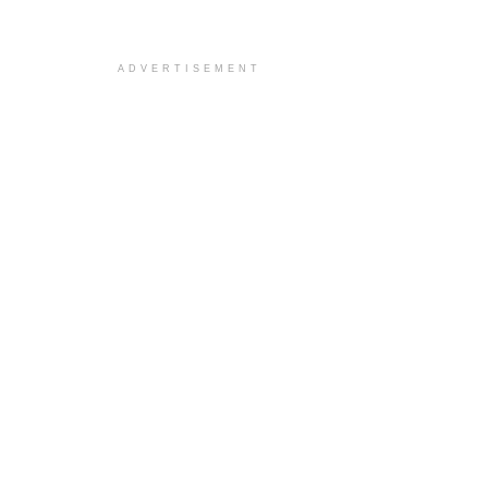
ADVERTISEMENT