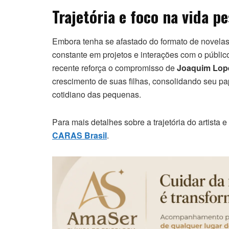
Trajetória e foco na vida p
Embora tenha se afastado do formato de novela
constante em projetos e interações com o público
recente reforça o compromisso de
Joaquim Lop
crescimento de suas filhas, consolidando seu pa
cotidiano das pequenas.
Para mais detalhes sobre a trajetória do artista 
CARAS Brasil
.