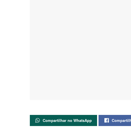
Compartilhar no WhatsApp
Compartil