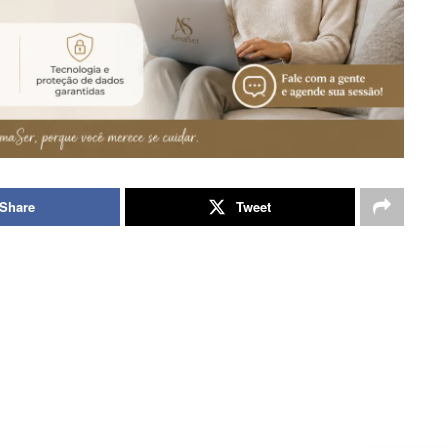
Share
Tweet