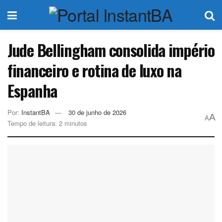
Jude Bellingham consolida império
financeiro e rotina de luxo na
Espanha
Por:
InstantBA
30 de junho de 2026
A
A
Tempo de leitura: 2 minutos