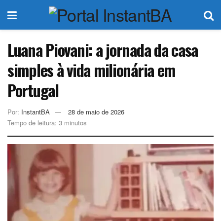
Luana Piovani: a jornada da casa
simples à vida milionária em
Portugal
Por:
InstantBA
28 de maio de 2026
Tempo de leitura: 3 minutos