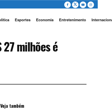
lítica
Esportes
Economia
Entretenimento
Internacion
$ 27 milhões é
Veja também