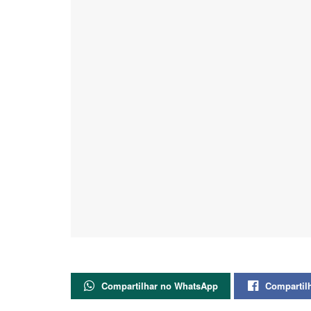
Compartilhar no WhatsApp
Compartil