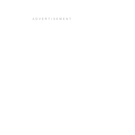
ADVERTISEMENT