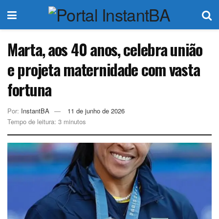
Marta, aos 40 anos, celebra união
e projeta maternidade com vasta
fortuna
Por:
InstantBA
11 de junho de 2026
Tempo de leitura: 3 minutos