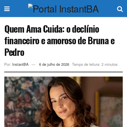
Quem Ama Cuida: o declínio
financeiro e amoroso de Bruna e
Pedro
Por:
InstantBA
6 de julho de 2026
Tempo de leitura: 2 minutos