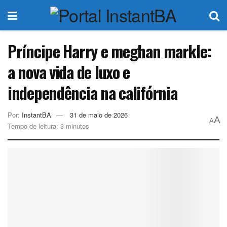
Príncipe Harry e meghan markle:
a nova vida de luxo e
independência na califórnia
Por:
InstantBA
31 de maio de 2026
A
A
Tempo de leitura: 3 minutos