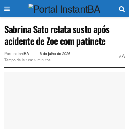
Sabrina Sato relata susto após
acidente de Zoe com patinete
Por:
InstantBA
8 de julho de 2026
A
A
Tempo de leitura: 2 minutos