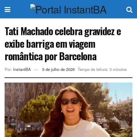
Tati Machado celebra gravidez e
exibe barriga em viagem
romântica por Barcelona
Por:
InstantBA
5 de julho de 2026
Tempo de leitura: 3 minutos