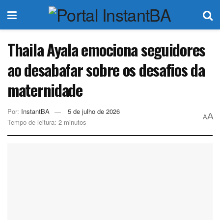
Thaila Ayala emociona seguidores
ao desabafar sobre os desafios da
maternidade
Por:
InstantBA
5 de julho de 2026
A
A
Tempo de leitura: 2 minutos