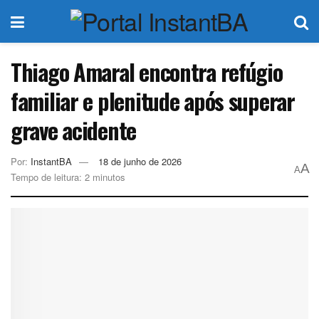
Thiago Amaral encontra refúgio
familiar e plenitude após superar
grave acidente
Por:
InstantBA
18 de junho de 2026
A
A
Tempo de leitura: 2 minutos