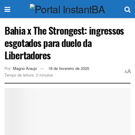
Bahia x The Strongest: ingressos
esgotados para duelo da
Libertadores
Por:
Magno Araujo
18 de fevereiro de 2025
A
A
Tempo de leitura: 2 minutos